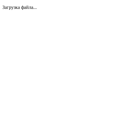
Загрузка файла...