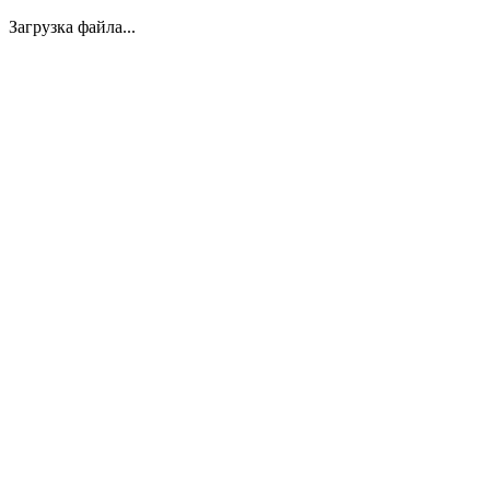
Загрузка файла...