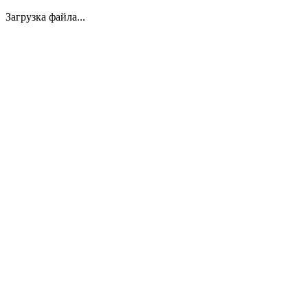
Загрузка файла...