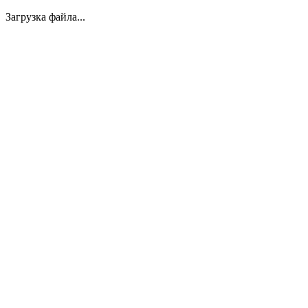
Загрузка файла...