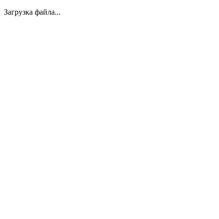
Загрузка файла...