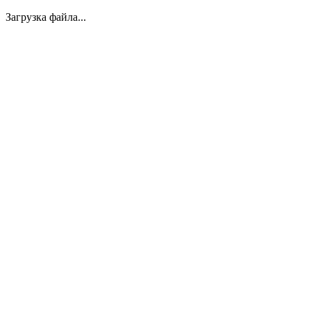
Загрузка файла...