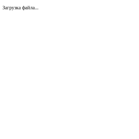
Загрузка файла...