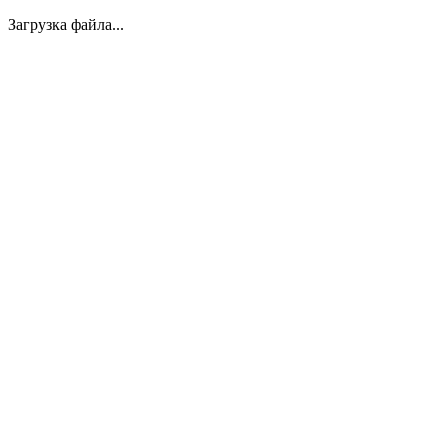
Загрузка файла...