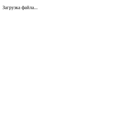
Загрузка файла...