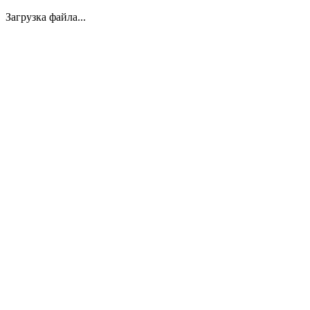
Загрузка файла...