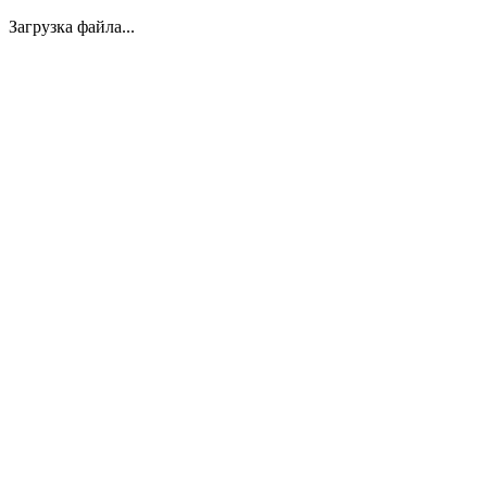
Загрузка файла...