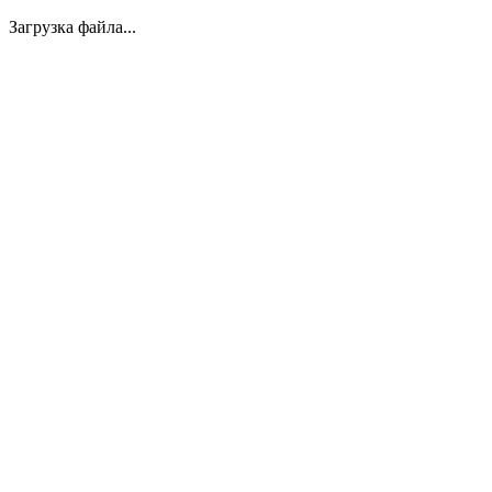
Загрузка файла...