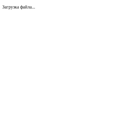
Загрузка файла...