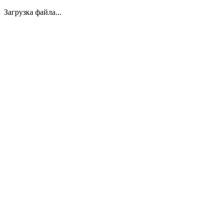
Загрузка файла...