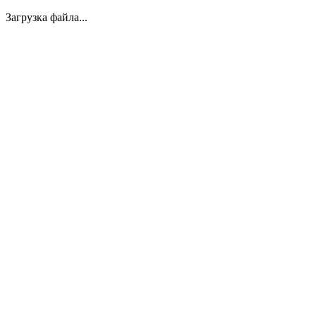
Загрузка файла...