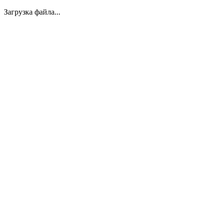
Загрузка файла...