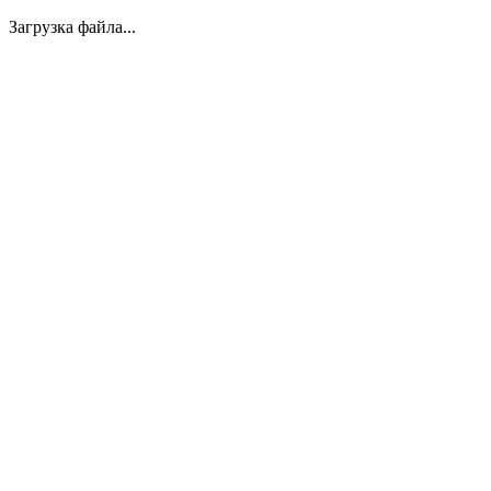
Загрузка файла...