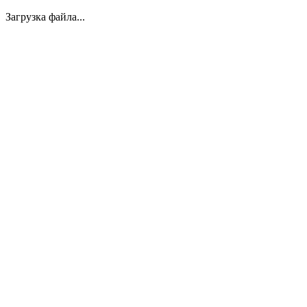
Загрузка файла...