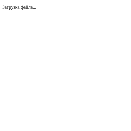
Загрузка файла...