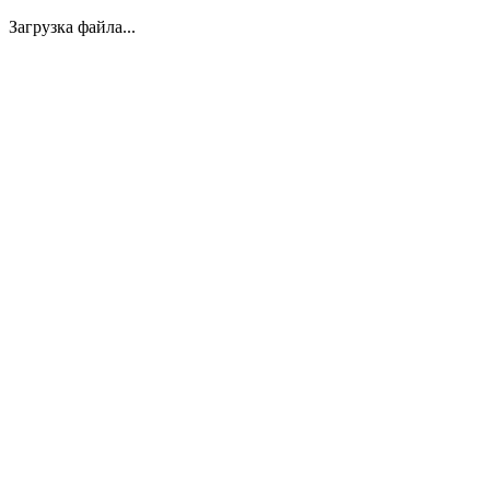
Загрузка файла...