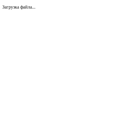
Загрузка файла...