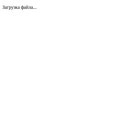
Загрузка файла...