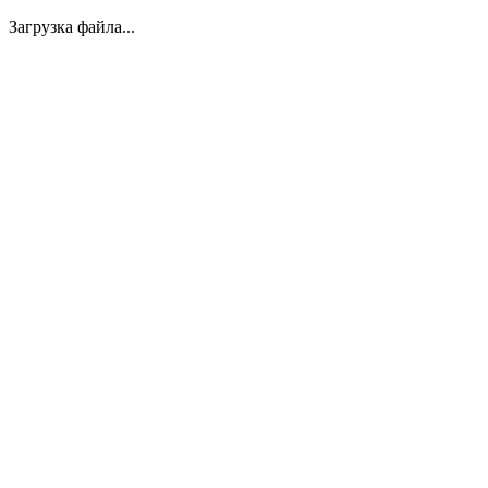
Загрузка файла...