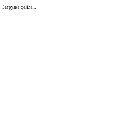
Загрузка файла...