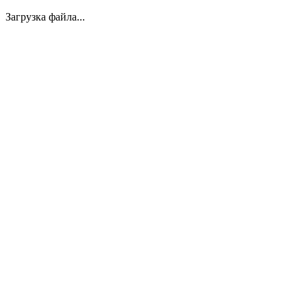
Загрузка файла...