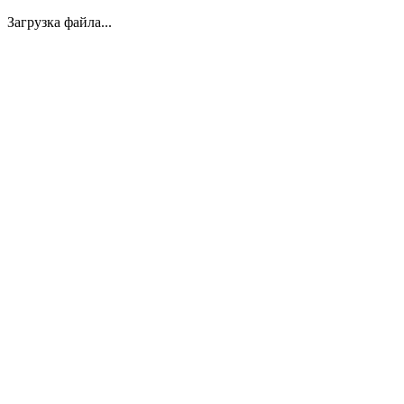
Загрузка файла...